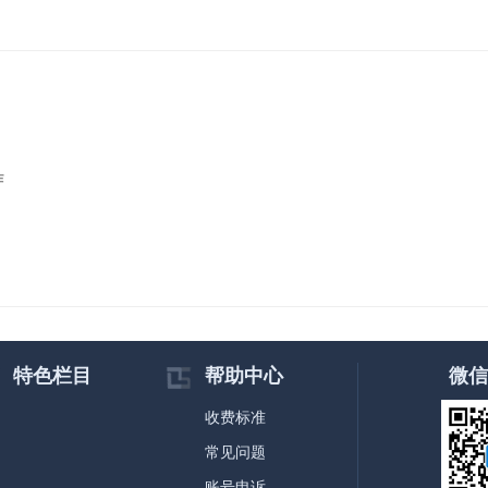
作
特色栏目
帮助中心
微信
收费标准
常见问题
账号申诉