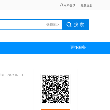
用户登录
|
免费注册
搜 索
选择地区
更多服务
间：2026-07-04