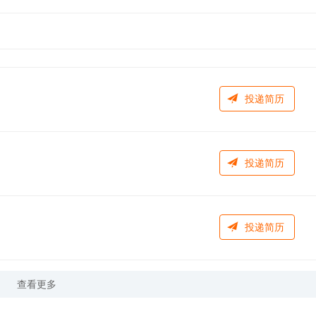
投递简历
投递简历
投递简历
查看更多