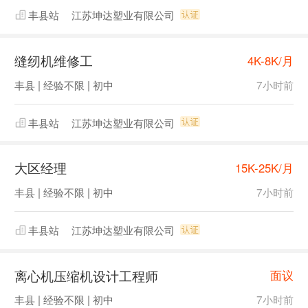
丰县站
江苏坤达塑业有限公司
缝纫机维修工
4K-8K/月
丰县 | 经验不限 | 初中
7小时前
丰县站
江苏坤达塑业有限公司
大区经理
15K-25K/月
丰县 | 经验不限 | 初中
7小时前
丰县站
江苏坤达塑业有限公司
离心机压缩机设计工程师
面议
丰县 | 经验不限 | 初中
7小时前