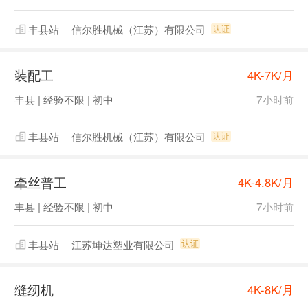
丰县站
信尔胜机械（江苏）有限公司
装配工
4K-7K/月
丰县 | 经验不限 | 初中
7小时前
丰县站
信尔胜机械（江苏）有限公司
牵丝普工
4K-4.8K/月
丰县 | 经验不限 | 初中
7小时前
丰县站
江苏坤达塑业有限公司
缝纫机
4K-8K/月