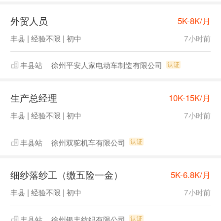
外贸人员
5K-8K/月
丰县 | 经验不限 | 初中
7小时前
丰县站
徐州平安人家电动车制造有限公司
生产总经理
10K-15K/月
丰县 | 经验不限 | 初中
7小时前
丰县站
徐州双驼机车有限公司
细纱落纱工（缴五险一金）
5K-6.8K/月
丰县 | 经验不限 | 初中
7小时前
丰县站
徐州银丰纺织有限公司