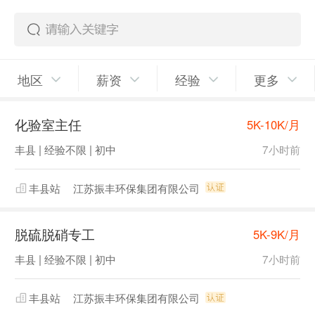
地区
薪资
经验
更多
化验室主任
5K-10K/月
丰县 | 经验不限 | 初中
7小时前
丰县站
江苏振丰环保集团有限公司
脱硫脱硝专工
5K-9K/月
丰县 | 经验不限 | 初中
7小时前
丰县站
江苏振丰环保集团有限公司