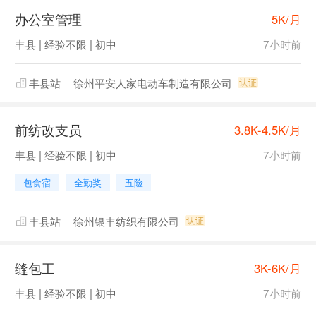
办公室管理
5K/月
丰县 | 经验不限 | 初中
7小时前
丰县站
徐州平安人家电动车制造有限公司
前纺改支员
3.8K-4.5K/月
丰县 | 经验不限 | 初中
7小时前
包食宿
全勤奖
五险
丰县站
徐州银丰纺织有限公司
缝包工
3K-6K/月
丰县 | 经验不限 | 初中
7小时前