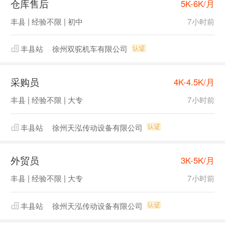
仓库售后
5K-6K/月
丰县 | 经验不限 | 初中
7小时前
丰县站
徐州双驼机车有限公司
采购员
4K-4.5K/月
丰县 | 经验不限 | 大专
7小时前
丰县站
徐州天泓传动设备有限公司
外贸员
3K-5K/月
丰县 | 经验不限 | 大专
7小时前
丰县站
徐州天泓传动设备有限公司