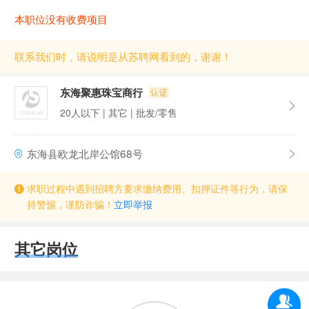
本职位没有收费项目
联系我们时，请说明是从苏聘网看到的，谢谢！
东海聚惠珠宝商行
20人以下 | 其它 | 批发/零售
东海县欧龙北岸公馆68号
求职过程中遇到招聘方要求缴纳费用、扣押证件等行为，请保
持警惕，谨防诈骗！
立即举报
其它岗位