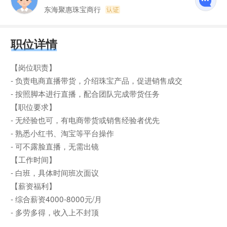
东海聚惠珠宝商行
职位详情
【岗位职责】
- 负责电商直播带货，介绍珠宝产品，促进销售成交
- 按照脚本进行直播，配合团队完成带货任务
【职位要求】
- 无经验也可，有电商带货或销售经验者优先
- 熟悉小红书、淘宝等平台操作
- 可不露脸直播，无需出镜
【工作时间】
- 白班，具体时间班次面议
【薪资福利】
- 综合薪资4000-8000元/月
- 多劳多得，收入上不封顶