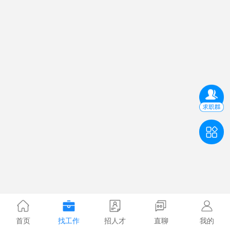
首页
找工作
招人才
直聊
我的