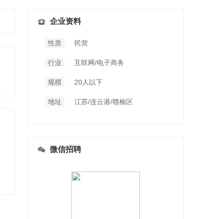
企业资料
性质
民营
行业
互联网/电子商务
规模
20人以下
地址
江苏/连云港/赣榆区
微信招聘