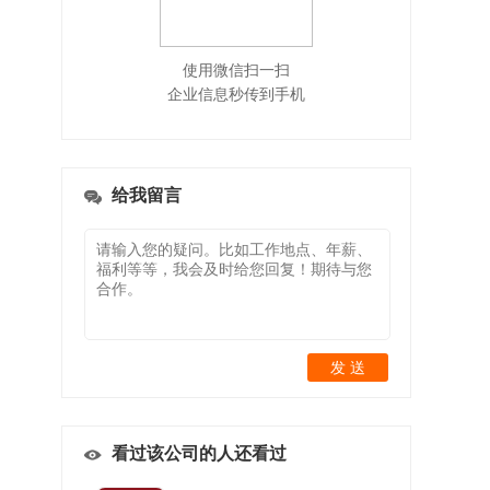
使用微信扫一扫
企业信息秒传到手机
给我留言
发 送
看过该公司的人还看过