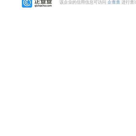
该企业的信用信息可访问
企查查
进行查