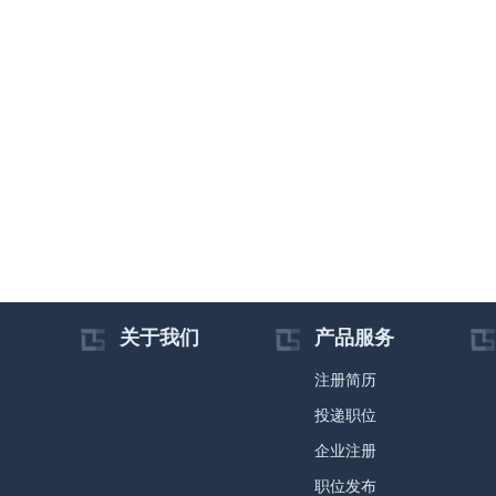
关于我们
产品服务
注册简历
投递职位
企业注册
职位发布