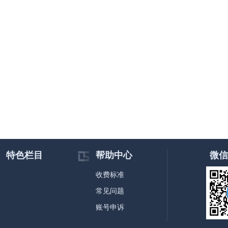
特色栏目
帮助中心
微信
收费标准
常见问题
账号申诉