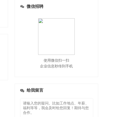
微信招聘
使用微信扫一扫
企业信息秒传到手机
给我留言