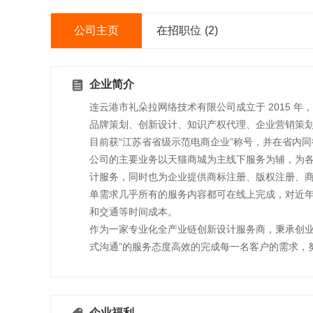
公司主页
在招职位
(2)
企业简介
连云港市礼朵拉网络技术有限公司成立于 2015 年
品牌策划、创新设计、知识产权代理、企业营销策
目前获“江苏省省级示范电商企业”称号，并在省内
公司的主要业务以天猫商城为主线下服务为辅，为各类
计服务，同时也为企业提供商标注册、版权注册、商
单需求几乎所有的服务内容都可在线上完成，对近
和交通等时间成本。
作为一家专业化全产业链创新设计服务商，秉承创业
式沟通”的服务态度高效的完成每一名客户的需求，
企业福利