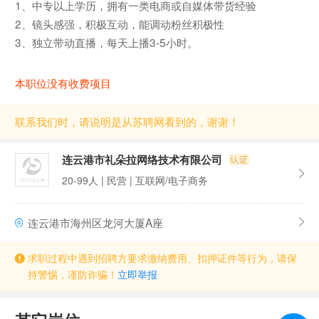
1、中专以上学历，拥有一类电商或自媒体带货经验
2、镜头感强，积极互动，能调动粉丝积极性
3、独立带动直播，每天上播3-5小时。
本职位没有收费项目
联系我们时，请说明是从苏聘网看到的，谢谢！
连云港市礼朵拉网络技术有限公司
20-99人 | 民营 | 互联网/电子商务
连云港市海州区龙河大厦A座
求职过程中遇到招聘方要求缴纳费用、扣押证件等行为，请保
持警惕，谨防诈骗！
立即举报