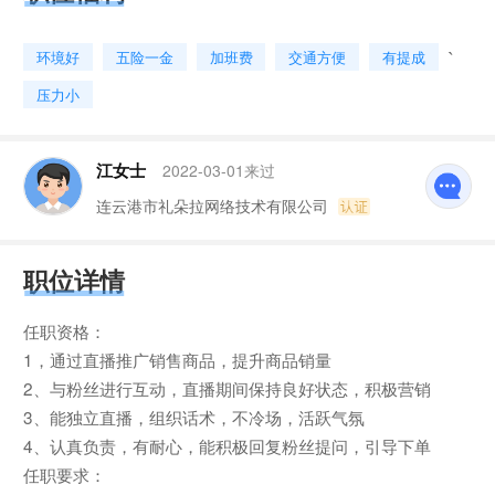
`
环境好
五险一金
加班费
交通方便
有提成
压力小
江女士
2022-03-01来过
连云港市礼朵拉网络技术有限公司
职位详情
任职资格：
1，通过直播推广销售商品，提升商品销量
2、与粉丝进行互动，直播期间保持良好状态，积极营销
3、能独立直播，组织话术，不冷场，活跃气氛
4、认真负责，有耐心，能积极回复粉丝提问，引导下单
任职要求：