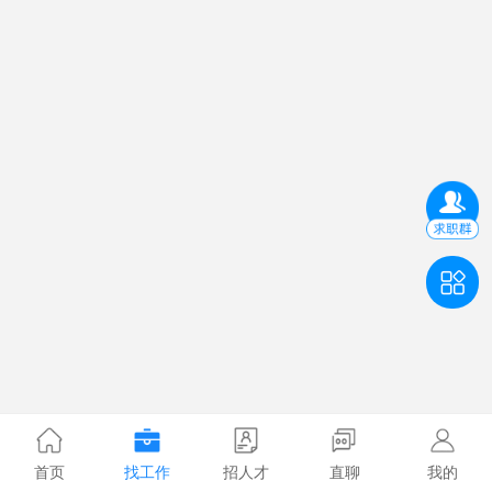
首页
找工作
招人才
直聊
我的