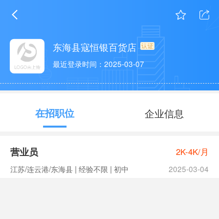
东海县寇恒银百货店
最近登录时间：2025-03-07
在招职位
企业信息
营业员
2K-4K/月
江苏/连云港/东海县 | 经验不限 | 初中
2025-03-04