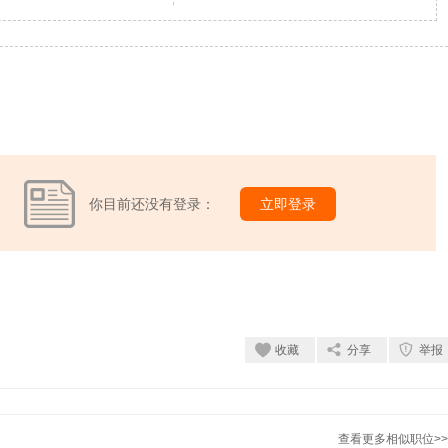
你目前还没有登录：
立即登录
收藏
分享
举报
查看更多相似职位>>