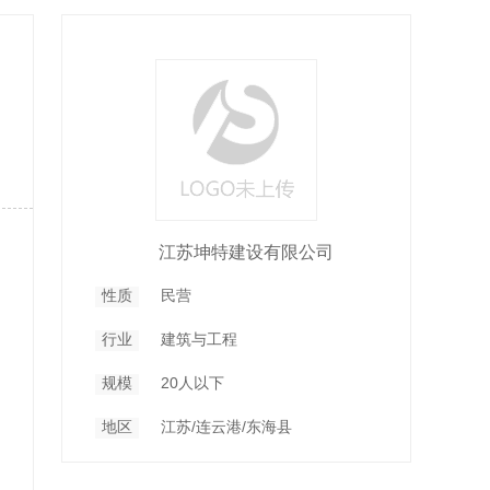
江苏坤特建设有限公司
性质
民营
行业
建筑与工程
规模
20人以下
地区
江苏/连云港/东海县