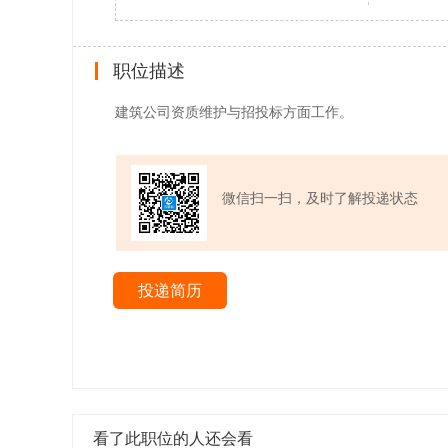
职位描述
建筑公司资质维护与招投标方面工作。
微信扫一扫，及时了解投递状态
投递简历
看了此职位的人还会看