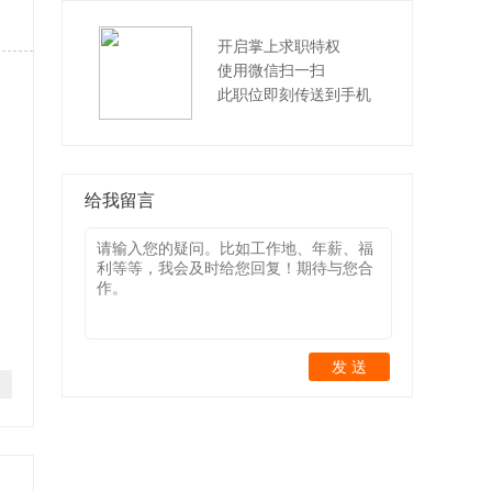
开启掌上求职特权
使用微信扫一扫
此职位即刻传送到手机
给我留言
发 送