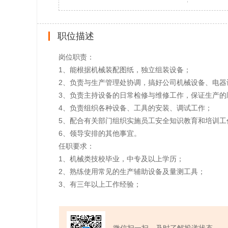
职位描述
岗位职责：
1、能根据机械装配图纸，独立组装设备；
2、负责与生产管理处协调，搞好公司机械设备、电器
3、负责主持设备的日常检修与维修工作，保证生产的
4、负责组织各种设备、工具的安装、调试工作；
5、配合有关部门组织实施员工安全知识教育和培训工
6、领导安排的其他事宜。
任职要求：
1、机械类技校毕业，中专及以上学历；
2、熟练使用常见的生产辅助设备及量测工具；
3、有三年以上工作经验；