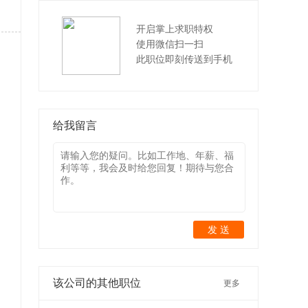
开启掌上求职特权
使用微信扫一扫
此职位即刻传送到手机
给我留言
发 送
该公司的其他职位
更多