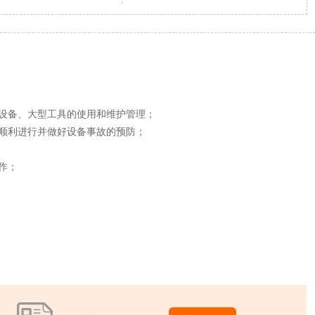
设备、大型工具的使用和维护管理；
顺利进行并做好设备事故的预防；
作；