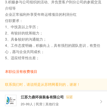
3.积极参与公司组织的活动、并负责客户到分公司的参观交流
介绍等
企业正常福利外享受年终运维项目的利润分红
任职要求：
1、中技及以上学历；
2、有较好的统筹能力；
3、具备较好的沟通能力；
4、工作态度明确，积极向上，具有强烈的团队意识，有责任
心，愿与企业共同成长；
5、适应经常性出差；
本职位没有收费项目
联系我们时，请说明是从苏聘网看到的，谢谢！
江苏力鼎环保装备有限公司
20-99人 | 民营 | 其他行业