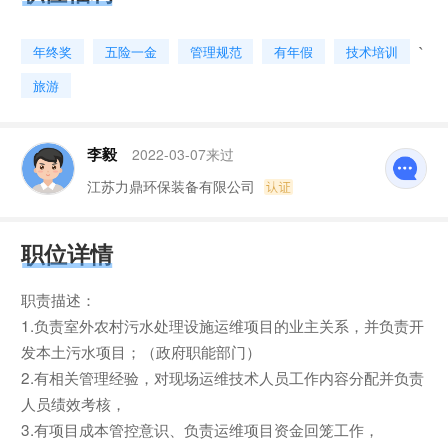
`
年终奖
五险一金
管理规范
有年假
技术培训
旅游
李毅
2022-03-07来过
江苏力鼎环保装备有限公司
职位详情
职责描述：
1.负责室外农村污水处理设施运维项目的业主关系，并负责开
发本土污水项目；（政府职能部门）
2.有相关管理经验，对现场运维技术人员工作内容分配并负责
人员绩效考核，
3.有项目成本管控意识、负责运维项目资金回笼工作，