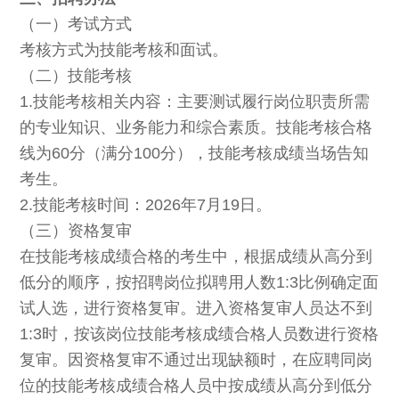
（一）考试方式
考核方式为技能考核和面试。
（二）技能考核
1.技能考核相关内容：主要测试履行岗位职责所需
的专业知识、业务能力和综合素质。技能考核合格
线为60分（满分100分），技能考核成绩当场告知
考生。
2.技能考核时间：2026年7月19日。
（三）资格复审
在技能考核成绩合格的考生中，根据成绩从高分到
低分的顺序，按招聘岗位拟聘用人数1:3比例确定面
试人选，进行资格复审。进入资格复审人员达不到
1:3时，按该岗位技能考核成绩合格人员数进行资格
复审。因资格复审不通过出现缺额时，在应聘同岗
位的技能考核成绩合格人员中按成绩从高分到低分