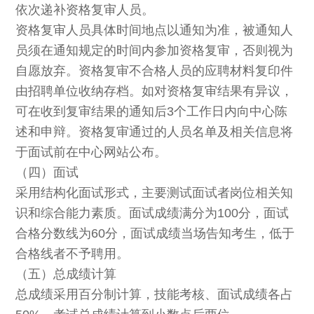
依次递补资格复审人员。
资格复审人员具体时间地点以通知为准，被通知人
员须在通知规定的时间内参加资格复审，否则视为
自愿放弃。资格复审不合格人员的应聘材料复印件
由招聘单位收纳存档。如对资格复审结果有异议，
可在收到复审结果的通知后3个工作日内向中心陈
述和申辩。资格复审通过的人员名单及相关信息将
于面试前在中心网站公布。
（四）面试
采用结构化面试形式，主要测试面试者岗位相关知
识和综合能力素质。面试成绩满分为100分，面试
合格分数线为60分，面试成绩当场告知考生，低于
合格线者不予聘用。
（五）总成绩计算
总成绩采用百分制计算，技能考核、面试成绩各占