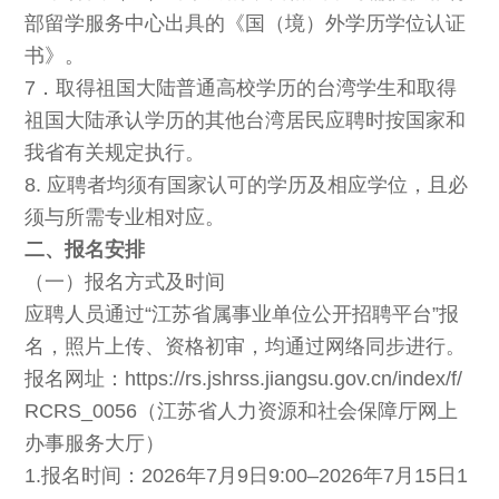
部留学服务中心出具的《国（境）外学历学位认证
书》。
7．取得祖国大陆普通高校学历的台湾学生和取得
祖国大陆承认学历的其他台湾居民应聘时按国家和
我省有关规定执行。
8. 应聘者均须有国家认可的学历及相应学位，且必
须与所需专业相对应。
二、报名安排
（一）报名方式及时间
应聘人员通过“江苏省属事业单位公开招聘平台”报
名，照片上传、资格初审，均通过网络同步进行。
报名网址：https://rs.jshrss.jiangsu.gov.cn/index/f/
RCRS_0056（江苏省人力资源和社会保障厅网上
办事服务大厅）
1.报名时间：2026年7月9日9:00–2026年7月15日1