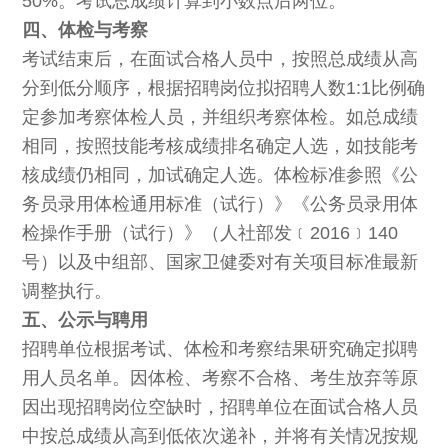
50%。考试总成绩计算到小数点后两位。
四、体检与考察
考试结束后，在面试合格人员中，按照总成绩从高
分到低分顺序，根据招聘岗位拟招聘人数1:1比例确
定参加考察体检人员，并组织考察体检。如总成绩
相同，按照技能考核成绩排名确定人选，如技能考
核成绩仍相同，加试确定人选。体检标准参照《公
务员录用体检通用标准（试行）》《公务员录用体
检操作手册（试行）》（人社部发﹝2016﹞140
号）以及中组部、国家卫健委对有关项目标准最新
调整执行。
五、公示与聘用
招聘单位根据考试、体检和考察结果研究确定拟聘
用人员名单。因体检、考察不合格、考生放弃等原
因出现招聘岗位空缺时，招聘单位在面试合格人员
中按总成绩从高到低依次递补，并将有关情况按规