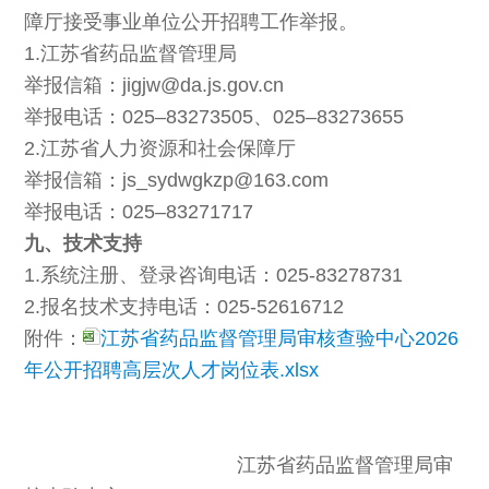
障厅接受事业单位公开招聘工作举报。
1.江苏省药品监督管理局
举报信箱：jigjw@da.js.gov.cn
举报电话：025–83273505、025–83273655
2.江苏省人力资源和社会保障厅
举报信箱：js_sydwgkzp@163.com
举报电话：025–83271717
九、技术支持
1.系统注册、登录咨询电话：025-83278731
2.报名技术支持电话：025-52616712
附件：
江苏省药品监督管理局审核查验中心2026
年公开招聘高层次人才岗位表.xlsx
江苏省药品监督管理局审