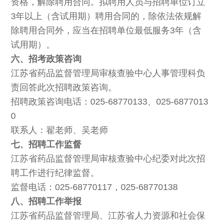
资格，解除聘用合同。拟聘用人员与招聘单位订立
3年以上（含试用期）聘用合同的，除依法依规解
除聘用合同外，应当在招聘单位最低服务3年（含
试用期）。
六、招考政策咨询
江苏省药品监督管理局审核查验中心人事管理科负
责回答此次招聘政策咨询。
招聘政策咨询电话：025-68770133、025-6877013
0
联系人：翟老师、吴老师
七、招聘工作监督
江苏省药品监督管理局审核查验中心纪委对此次招
聘工作进行纪律监督。
监督电话：025-68770117，025-68770138
八、招聘工作举报
江苏省药品监督管理局、江苏省人力资源和社会保