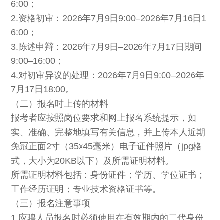
6:00；
2.资格初审：2026年7月9日9:00–2026年7月16日1
6:00；
3.陈述申辩：2026年7月9日–2026年7月17日期间
9:00–16:00；
4.对初审异议的处理：2026年7月9日9:00–2026年
7月17日18:00。
（二）报名时上传的材料
报考者应按照岗位要求和网上报名系统提示，如
实、准确、完整地填写有关信息，并上传本人近期
免冠正面2寸（35x45毫米）电子证件照片（jpg格
式，大小为20KB以下）及所需证明材料。
所需证明材料包括：身份证件；学历、学位证书；
工作经历证明；专业技术资格证书等。
（三）报名注意事项
1.应聘人员报名时必须使用在有效期内的二代身份