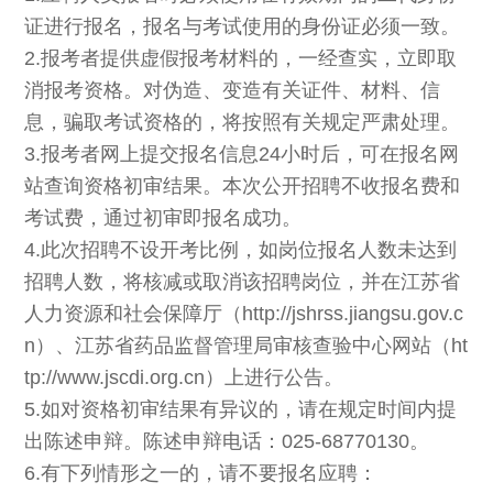
证进行报名，报名与考试使用的身份证必须一致。
2.报考者提供虚假报考材料的，一经查实，立即取
消报考资格。对伪造、变造有关证件、材料、信
息，骗取考试资格的，将按照有关规定严肃处理。
3.报考者网上提交报名信息24小时后，可在报名网
站查询资格初审结果。本次公开招聘不收报名费和
考试费，通过初审即报名成功。
4.此次招聘不设开考比例，如岗位报名人数未达到
招聘人数，将核减或取消该招聘岗位，并在江苏省
人力资源和社会保障厅（http://jshrss.jiangsu.gov.c
n）、江苏省药品监督管理局审核查验中心网站（ht
tp://www.jscdi.org.cn）上进行公告。
5.如对资格初审结果有异议的，请在规定时间内提
出陈述申辩。陈述申辩电话：025-68770130。
6.有下列情形之一的，请不要报名应聘：