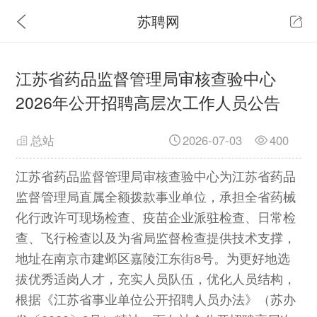
苏聘网
江苏省药品监督管理局审核查验中心
2026年公开招聘高层次工作人员公告
总站
2026-07-03
400
江苏省药品监督管理局审核查验中心为江苏省药品
监督管理局直属全额拨款事业单位，承担全省药械
化行政许可现场检查、疫苗企业派驻检查、日常检
查、飞行检查以及为省局监督检查提供技术支撑，
地址在南京市建邺区嘉陵江东街8号。为更好地选
拔优秀适岗人才，充实人员队伍，优化人员结构，
根据《江苏省事业单位公开招聘人员办法》（苏办