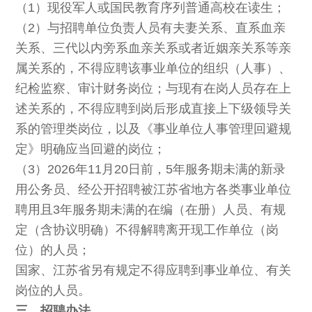
（1）现役军人或国民教育序列普通高校在读生；
（2）与招聘单位负责人员有夫妻关系、直系血亲
关系、三代以内旁系血亲关系或者近姻亲关系等亲
属关系的，不得应聘该事业单位的组织（人事）、
纪检监察、审计财务岗位；与现有在岗人员存在上
述关系的，不得应聘到岗后形成直接上下级领导关
系的管理类岗位，以及《事业单位人事管理回避规
定》明确应当回避的岗位；
（3）2026年11月20日前，5年服务期未满的新录
用公务员、经公开招聘被江苏省地方各类事业单位
聘用且3年服务期未满的在编（在册）人员、有规
定（含协议明确）不得解聘离开现工作单位（岗
位）的人员；
国家、江苏省另有规定不得应聘到事业单位、有关
岗位的人员。
三、招聘办法