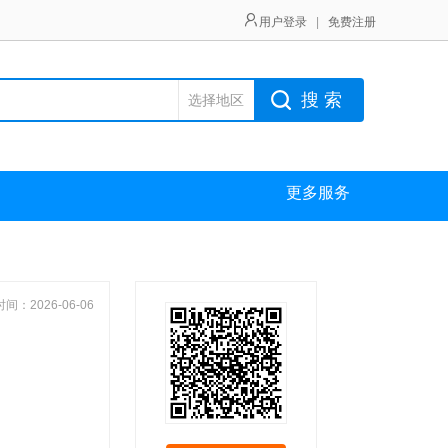
用户登录
|
免费注册
搜 索
选择地区
更多服务
间：2026-06-06