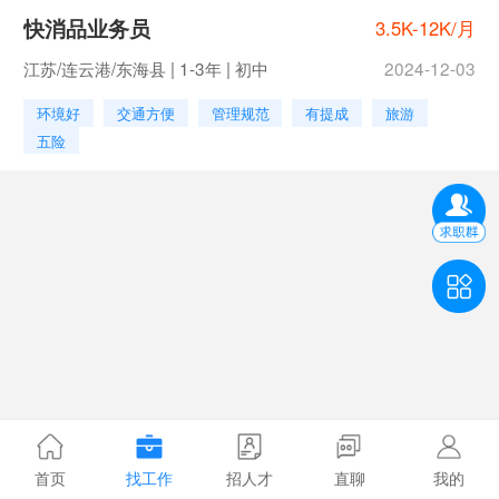
快消品业务员
3.5K-12K/月
江苏/连云港/东海县 | 1-3年 | 初中
2024-12-03
环境好
交通方便
管理规范
有提成
旅游
五险
首页
找工作
招人才
直聊
我的