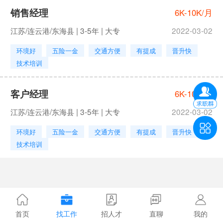
销售经理
6K-10K/月
江苏/连云港/东海县 | 3-5年 | 大专
2022-03-02
环境好
五险一金
交通方便
有提成
晋升快
技术培训
客户经理
6K-10K/月
江苏/连云港/东海县 | 3-5年 | 大专
2022-03-02
环境好
五险一金
交通方便
有提成
晋升快
技术培训
首页
找工作
招人才
直聊
我的