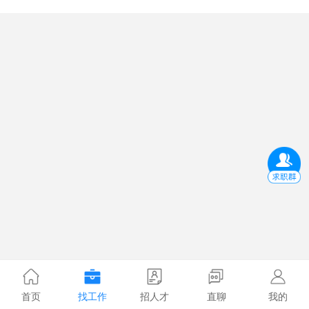
首页
找工作
招人才
直聊
我的