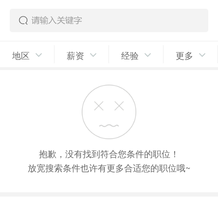
地区
薪资
经验
更多
抱歉，没有找到符合您条件的职位！
放宽搜索条件也许有更多合适您的职位哦~