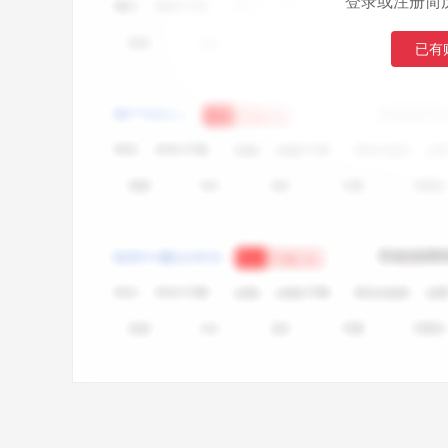
登录或注册简
已有