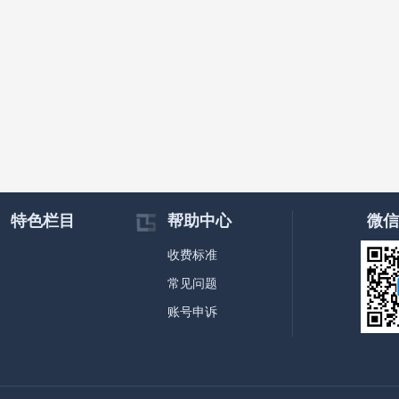
特色栏目
帮助中心
微信
收费标准
常见问题
账号申诉