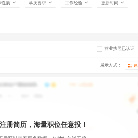
作性质
学历要求
工作经验
更新时间
营业执照已认证
展示方式：
详
注册简历，海量职位任意投！