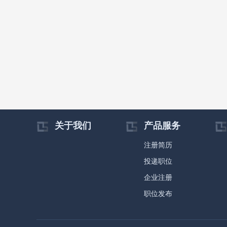
关于我们
产品服务
注册简历
投递职位
企业注册
职位发布