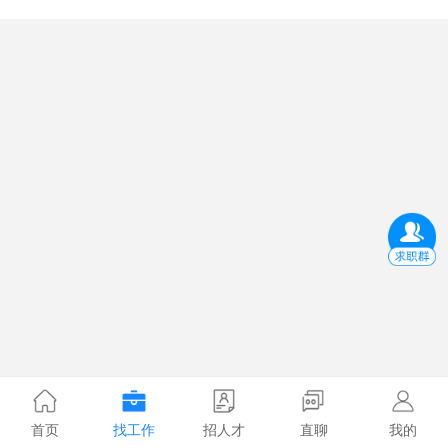
首页
找工作
招人才
直聊
我的