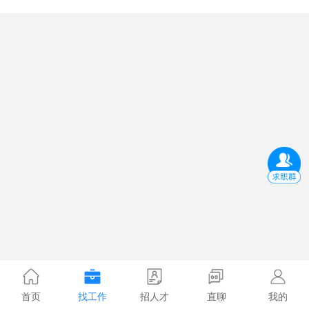
首页
找工作
招人才
直聊
我的