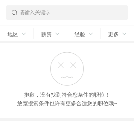
地区
薪资
经验
更多
抱歉，没有找到符合您条件的职位！
放宽搜索条件也许有更多合适您的职位哦~