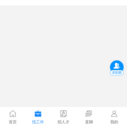
首页
找工作
招人才
直聊
我的