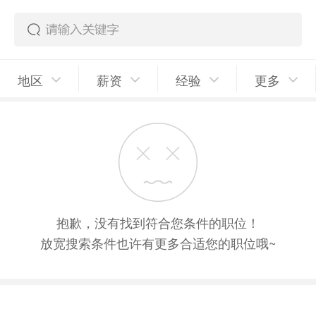
地区
薪资
经验
更多
抱歉，没有找到符合您条件的职位！
放宽搜索条件也许有更多合适您的职位哦~