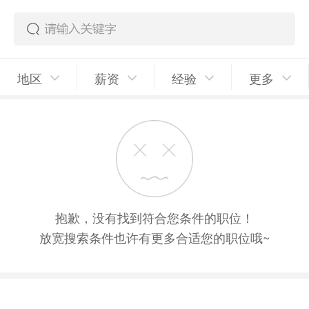
地区
薪资
经验
更多
抱歉，没有找到符合您条件的职位！
放宽搜索条件也许有更多合适您的职位哦~