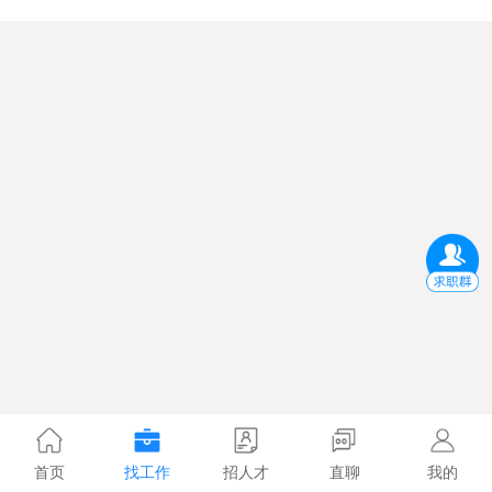
首页
找工作
招人才
直聊
我的