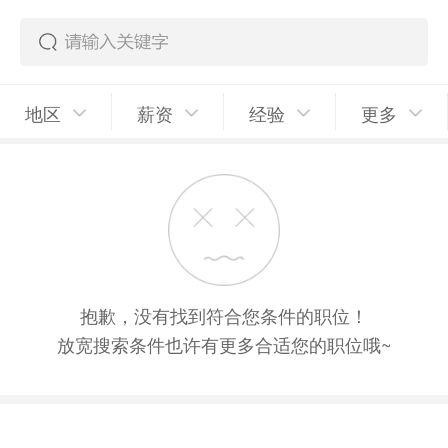
地区
薪资
经验
更多
抱歉，没有找到符合您条件的职位！
放宽搜索条件也许有更多合适您的职位哦~