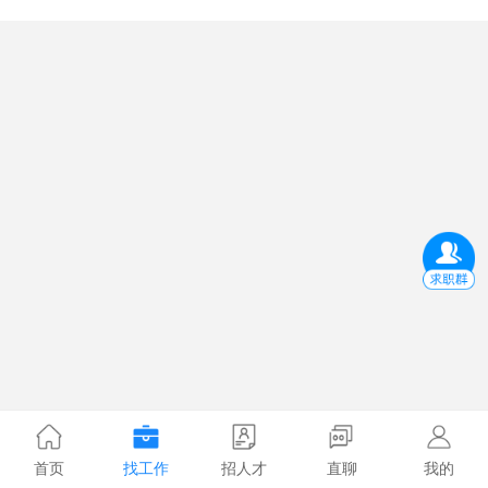
首页
找工作
招人才
直聊
我的