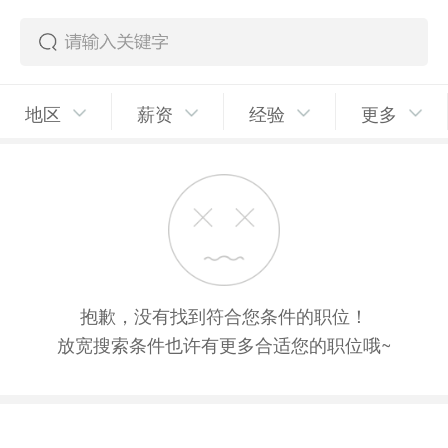
地区
薪资
经验
更多
抱歉，没有找到符合您条件的职位！
放宽搜索条件也许有更多合适您的职位哦~