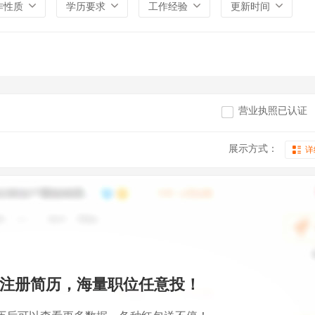
作性质
学历要求
工作经验
更新时间
营业执照已认证
展示方式：
详
注册简历，海量职位任意投！