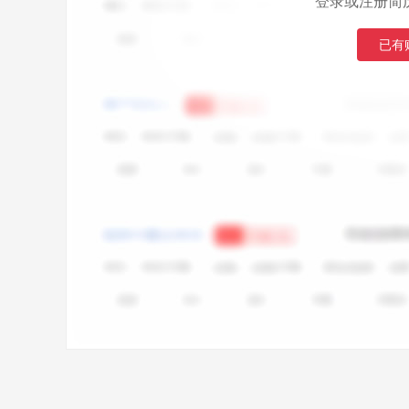
登录或注册简
已有