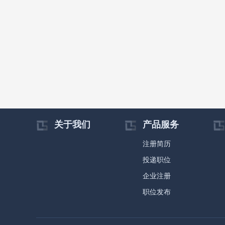
关于我们
产品服务
注册简历
投递职位
企业注册
职位发布