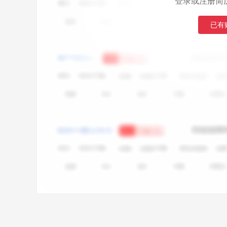
登录或注册简
已有