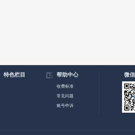
特色栏目
帮助中心
微信
收费标准
常见问题
账号申诉