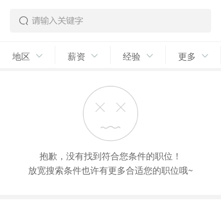
地区
薪资
经验
更多
抱歉，没有找到符合您条件的职位！
放宽搜索条件也许有更多合适您的职位哦~