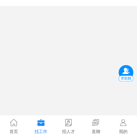
首页
找工作
招人才
直聊
我的