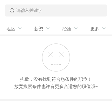
地区
薪资
经验
更多
抱歉，没有找到符合您条件的职位！
放宽搜索条件也许有更多合适您的职位哦~