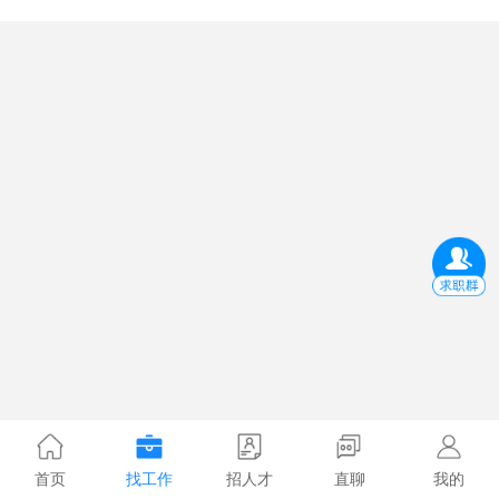
首页
找工作
招人才
直聊
我的