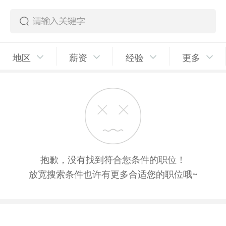
地区
薪资
经验
更多
抱歉，没有找到符合您条件的职位！
放宽搜索条件也许有更多合适您的职位哦~