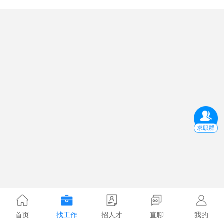
首页
找工作
招人才
直聊
我的