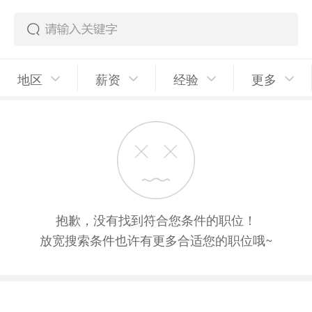
地区
薪资
经验
更多
抱歉，没有找到符合您条件的职位！
放宽搜索条件也许有更多合适您的职位哦~