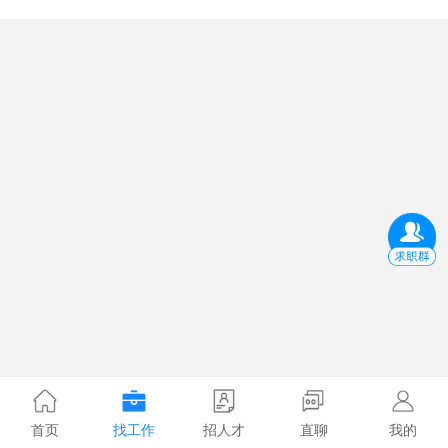
首页
找工作
招人才
直聊
我的