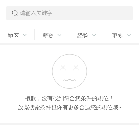
地区
薪资
经验
更多
抱歉，没有找到符合您条件的职位！
放宽搜索条件也许有更多合适您的职位哦~