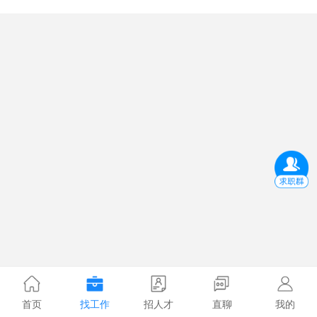
首页
找工作
招人才
直聊
我的