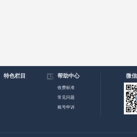
特色栏目
帮助中心
微信
收费标准
常见问题
账号申诉