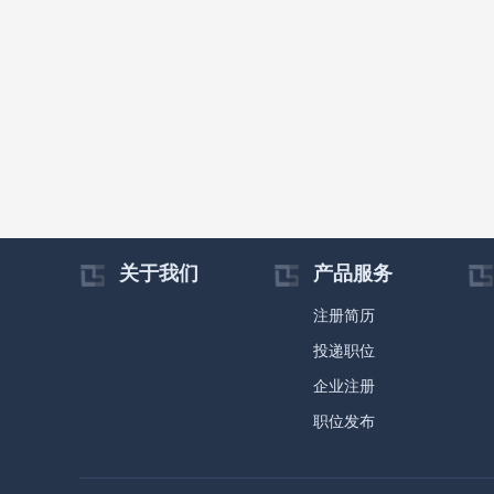
关于我们
产品服务
注册简历
投递职位
企业注册
职位发布