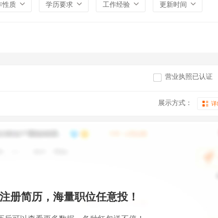
作性质
学历要求
工作经验
更新时间
营业执照已认证
展示方式：
详
注册简历，海量职位任意投！