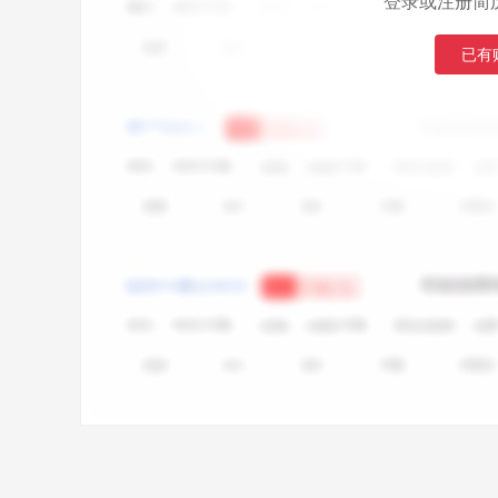
登录或注册简
已有